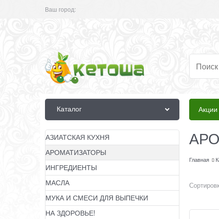
Ваш город:
Каталог
Акции
АР
АЗИАТСКАЯ КУХНЯ
АРОМАТИЗАТОРЫ
Главная
К
ИНГРЕДИЕНТЫ
МАСЛА
Сортировк
МУКА И СМЕСИ ДЛЯ ВЫПЕЧКИ
НА ЗДОРОВЬЕ!