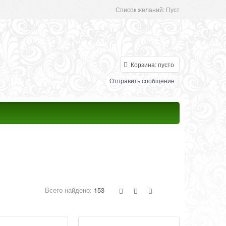
Список желаний:
Пуст
Корзина:
пусто
Отправить сообщение
Всего найдено:
153