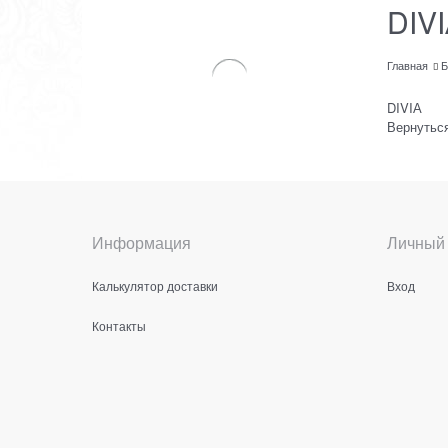
DIV
Главная
Б
DIVIА
Вернуться
Информация
Личный 
Калькулятор доставки
Вход
Контакты