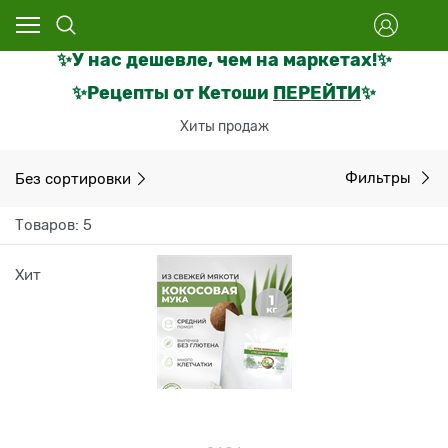
✨
У нас дешевле, чем на маркетах
!
✨
✨Рецепты от Кетоши
ПЕРЕЙТИ
✨
Хиты продаж
Без сортировки
Фильтры
Товаров: 5
Хит