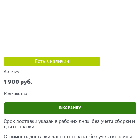
Есть в наличии
Артикул:
1 900
 руб.
Количество:
В КОРЗИНУ
Срок доставки указан в рабочих днях, без учета сборки и
дня отправки.
Стоимость доставки данного товара, без учета корзины