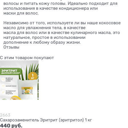
волосы и питать кожу головы. Идеально подходит для
использования в качестве кондиционера или
маски для волос.
Независимо от того, используете ли вы наше кокосовое
масло для увлажнения тела, в качестве
масла для волос или в качестве кулинарного масла, это
натуральное, простое в использовании
дополнение к любому образу жизни.
Отзывы
С этим товаром покупают
2663
Сахарозаменитель Эритрит (эритритол) 1 кг
440
 руб.