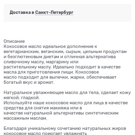
Доставка в
Санкт-Петербург
Описание
Кокосовое масло идеальное дополнение к
вегетарианским, веганским, сырым, цельным продуктам
и безглютеновым диетам и отличная альтернатива
сливочному маслу, маргарину или
растительному маслу. Идеально подходит в качестве
масла для приготовления пищи. Кокосовое
масло подходит для выпечки, жарки, обеспечивает
богатый вкус и аромат.
Натуральное увлажняющее масло для тела, сделает кожу
мягкой, гладкой.
Используйте наше кокосовое масло для лица в качестве
средства для снятия макияжа или в
качестве натуральной альтернативы синтетическим
массажным маслам.
Благодаря уникальному сочетанию натуральных жиров
кокосовое масло помогает увлажнять